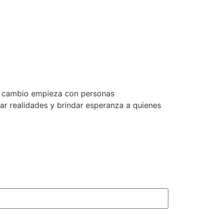
el cambio empieza con personas
mar realidades y brindar esperanza a quienes