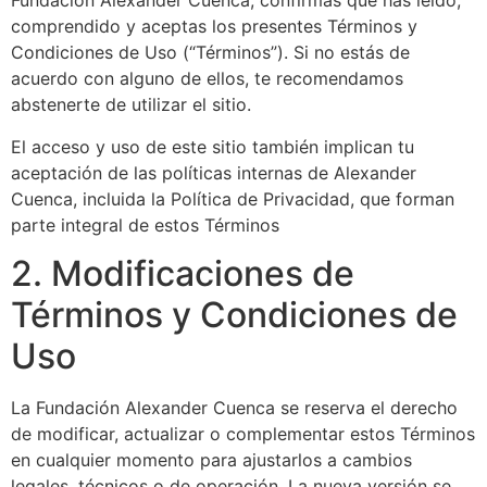
Fundación Alexander Cuenca, confirmas que has leído,
comprendido y aceptas los presentes Términos y
Condiciones de Uso (“Términos”). Si no estás de
acuerdo con alguno de ellos, te recomendamos
abstenerte de utilizar el sitio.
El acceso y uso de este sitio también implican tu
aceptación de las políticas internas de Alexander
Cuenca, incluida la Política de Privacidad, que forman
parte integral de estos Términos
2. Modificaciones de
Términos y Condiciones de
Uso
La Fundación Alexander Cuenca se reserva el derecho
de modificar, actualizar o complementar estos Términos
en cualquier momento para ajustarlos a cambios
legales, técnicos o de operación. La nueva versión se