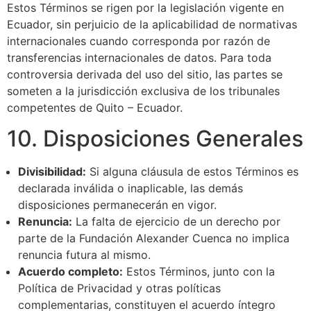
Estos Términos se rigen por la legislación vigente en
Ecuador, sin perjuicio de la aplicabilidad de normativas
internacionales cuando corresponda por razón de
transferencias internacionales de datos. Para toda
controversia derivada del uso del sitio, las partes se
someten a la jurisdicción exclusiva de los tribunales
competentes de Quito – Ecuador.
10. Disposiciones Generales
Divisibilidad:
Si alguna cláusula de estos Términos es
declarada inválida o inaplicable, las demás
disposiciones permanecerán en vigor.
Renuncia:
La falta de ejercicio de un derecho por
parte de la Fundación Alexander Cuenca no implica
renuncia futura al mismo.
Acuerdo completo:
Estos Términos, junto con la
Política de Privacidad y otras políticas
complementarias, constituyen el acuerdo íntegro