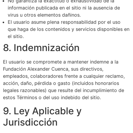
No garantiza la exactitud o exhaustividad de la
información publicada en el sitio ni la ausencia de
virus u otros elementos dañinos.
El usuario asume plena responsabilidad por el uso
que haga de los contenidos y servicios disponibles en
el sitio.
8. Indemnización
El usuario se compromete a mantener indemne a la
Fundación Alexander Cuenca, sus directivos,
empleados, colaboradores frente a cualquier reclamo,
acción, daño, pérdida o gasto (incluidos honorarios
legales razonables) que resulte del incumplimiento de
estos Términos o del uso indebido del sitio.
9. Ley Aplicable y
Jurisdicción