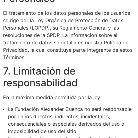
El tratamiento de los datos personales de los usuarios
se rige por la Ley Orgánica de Protección de Datos
Personales (LOPDP), su Reglamento General y las
resoluciones de la SPDP. La información sobre el
tratamiento de datos se detalla en nuestra Política de
Privacidad, la cual constituye parte integrante de estos
Términos.
7. Limitación de
responsabilidad
En la máxima medida permitida por la ley:
La Fundación Alexander Cuenca no será responsable
por daños directos, indirectos, incidentales,
consecuenciales o especiales derivados del uso o
imposibilidad de uso del sitio.