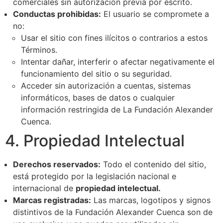
comerciales sin autorización previa por escrito.
Conductas prohibidas:
El usuario se compromete a
no:
Usar el sitio con fines ilícitos o contrarios a estos
Términos.
Intentar dañar, interferir o afectar negativamente el
funcionamiento del sitio o su seguridad.
Acceder sin autorización a cuentas, sistemas
informáticos, bases de datos o cualquier
información restringida de La Fundación Alexander
Cuenca.
4. Propiedad Intelectual
Derechos reservados:
Todo el contenido del sitio,
está protegido por la legislación nacional e
internacional de
propiedad intelectual.
Marcas registradas:
Las marcas, logotipos y signos
distintivos de la Fundación Alexander Cuenca son de