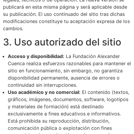
publicará en esta misma página y será aplicable desde
su publicación. El uso continuado del sitio tras dichas
modificaciones constituye tu aceptación expresa de los
cambios.
3. Uso autorizado del sitio
Acceso y disponibilidad:
La Fundación Alexander
Cuenca realiza esfuerzos razonables para mantener el
sitio en funcionamiento, sin embargo, no garantiza
disponibilidad permanente, ausencia de errores o
continuidad sin interrupciones.
Uso académico y no comercial:
El contenido (textos,
gráficos, imágenes, documentos, software, logotipos
y materiales de formación) está destinado
exclusivamente a fines educativos e informativos.
Está prohibida su reproducción, distribución,
comunicación pública o explotación con fines