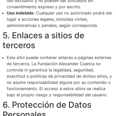
uso exclusivo y no pueden ser utilizados sin
consentimiento expreso y por escrito.
Uso indebido:
Cualquier uso no autorizado podrá dar
lugar a acciones legales, incluidas civiles,
administrativas o penales, según corresponda.
5. Enlaces a sitios de
terceros
Este sitio puede contener enlaces a páginas externas
de terceros. La Fundación Alexander Cuenca no
controla ni garantiza la legalidad, seguridad,
exactitud o políticas de privacidad de dichos sitios, y
no asume responsabilidad alguna por su contenido o
funcionamiento. El acceso a estos sitios se realiza
bajo el propio riesgo y responsabilidad del usuario.
6. Protección de Datos
Personales